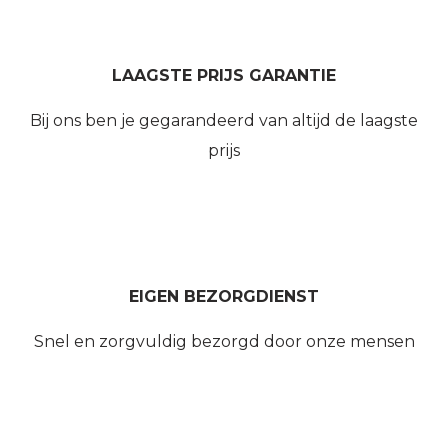
LAAGSTE PRIJS GARANTIE
Bij ons ben je gegarandeerd van altijd de laagste
prijs
EIGEN BEZORGDIENST
Snel en zorgvuldig bezorgd door onze mensen