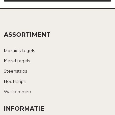
ASSORTIMENT
Mozaïek tegels
Kiezel tegels
Steenstrips
Houtstrips
Waskommen
INFORMATIE