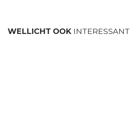
WELLICHT OOK
INTERESSANT