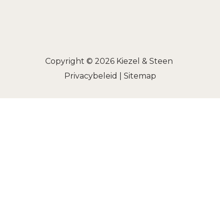
Copyright © 2026
Kiezel & Steen
Privacybeleid
|
Sitemap