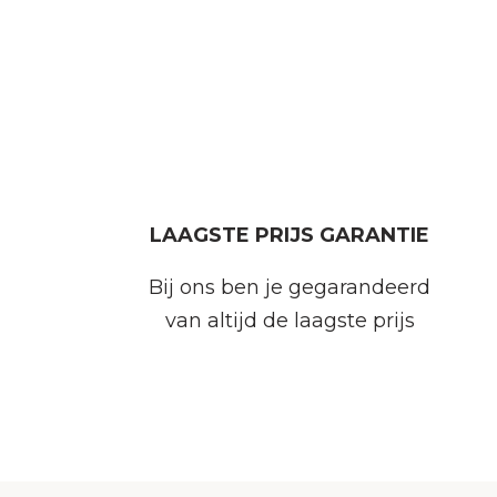
LAAGSTE PRIJS GARANTIE
Bij ons ben je gegarandeerd
van altijd de laagste prijs