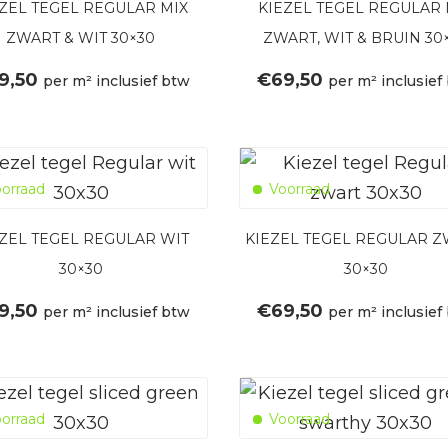
EZEL TEGEL REGULAR MIX
KIEZEL TEGEL REGULAR 
ZWART & WIT 30×30
ZWART, WIT & BRUIN 30
9,50
€
69,50
per m² inclusief btw
per m² inclusief
orraad
Voorraad
ZEL TEGEL REGULAR WIT
KIEZEL TEGEL REGULAR 
30×30
30×30
9,50
€
69,50
per m² inclusief btw
per m² inclusief
orraad
Voorraad