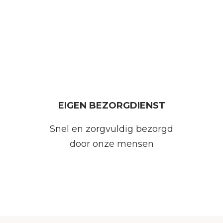
EIGEN BEZORGDIENST
Snel en zorgvuldig bezorgd
door onze mensen