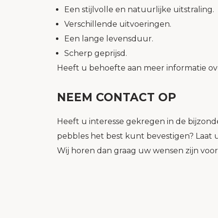
Een stijlvolle en natuurlijke uitstraling.
Verschillende uitvoeringen.
Een lange levensduur.
Scherp geprijsd.
Heeft u behoefte aan meer informatie ov
NEEM CONTACT OP
Heeft u interesse gekregen in de bijzond
pebbles het best kunt bevestigen? Laat 
Wij horen dan graag uw wensen zijn voor