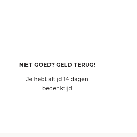
NIET GOED? GELD TERUG!
Je hebt altijd 14 dagen
bedenktijd