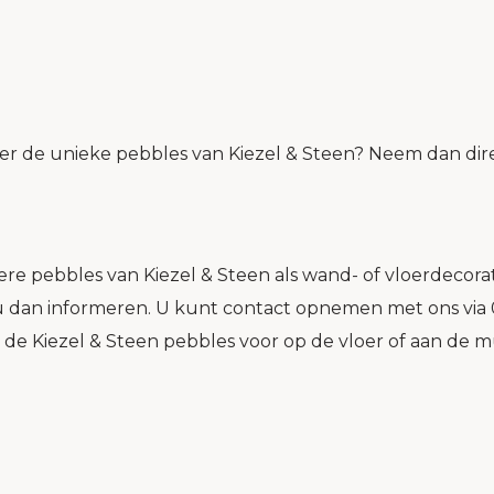
er de unieke pebbles van Kiezel & Steen? Neem dan dire
ere pebbles van Kiezel & Steen als wand- of vloerdecora
u dan informeren. U kunt contact opnemen met ons via 
 de Kiezel & Steen pebbles voor op de vloer of aan de m