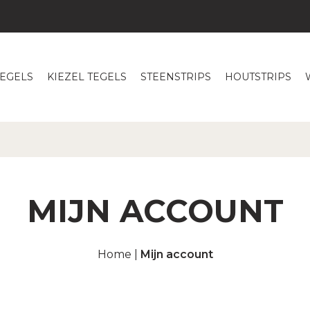
TEGELS
KIEZEL TEGELS
STEENSTRIPS
HOUTSTRIPS
MIJN ACCOUNT
Home
|
Mijn account