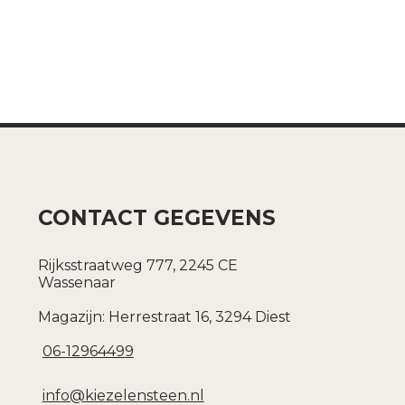
CONTACT GEGEVENS
Rijksstraatweg 777, 2245 CE
Wassenaar
Magazijn: Herrestraat 16, 3294 Diest
06-12964499
info@kiezelensteen.nl