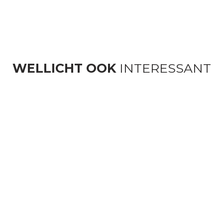
WELLICHT OOK
INTERESSANT