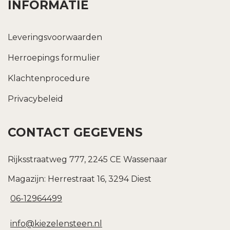
INFORMATIE
Leveringsvoorwaarden
Herroepings formulier
Klachtenprocedure
Privacybeleid
CONTACT GEGEVENS
Rijksstraatweg 777, 2245 CE Wassenaar
Magazijn: Herrestraat 16, 3294 Diest
06-12964499
info@kiezelensteen.nl