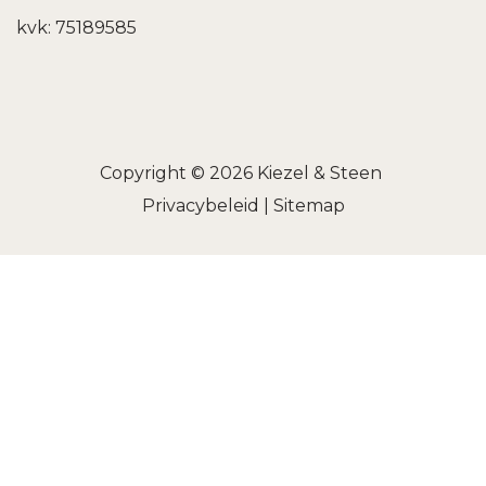
kvk: 75189585
Copyright © 2026
Kiezel & Steen
Privacybeleid
|
Sitemap