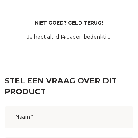
NIET GOED? GELD TERUG!
Je hebt altijd 14 dagen bedenktijd
STEL EEN VRAAG OVER DIT
PRODUCT
Naam
(Vereist)