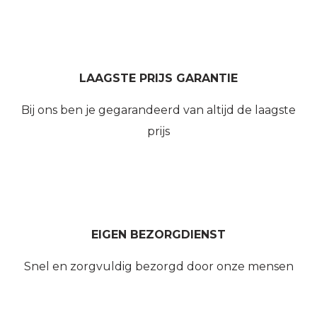
LAAGSTE PRIJS GARANTIE
Bij ons ben je gegarandeerd van altijd de laagste
prijs
EIGEN BEZORGDIENST
Snel en zorgvuldig bezorgd door onze mensen