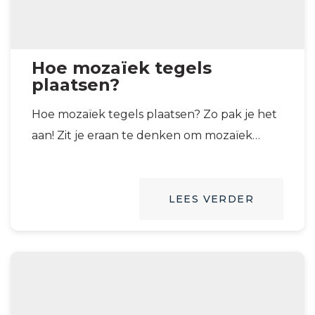
Hoe mozaïek tegels
plaatsen?
Hoe mozaïek tegels plaatsen? Zo pak je het
aan! Zit je eraan te denken om mozaïek
tegels te plaatsen in…
LEES VERDER