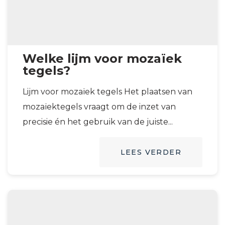
Welke lijm voor mozaïek
tegels?
Lijm voor mozaïek tegels Het plaatsen van
mozaïektegels vraagt om de inzet van
precisie én het gebruik van de juiste...
LEES VERDER