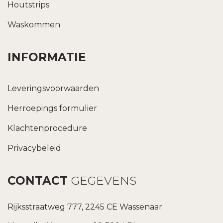
Houtstrips
Waskommen
INFORMATIE
Leveringsvoorwaarden
Herroepings formulier
Klachtenprocedure
Privacybeleid
CONTACT
GEGEVENS
Rijksstraatweg 777, 2245 CE Wassenaar