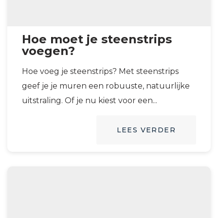
Hoe moet je steenstrips
voegen?
Hoe voeg je steenstrips? Met steenstrips
geef je je muren een robuuste, natuurlijke
uitstraling. Of je nu kiest voor een...
LEES VERDER