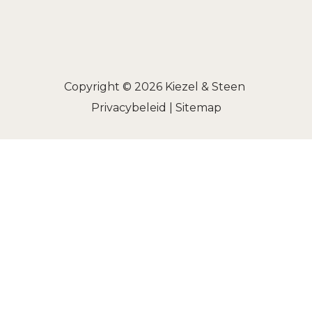
Copyright © 2026
Kiezel & Steen
Privacybeleid
|
Sitemap