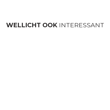
WELLICHT OOK
INTERESSANT