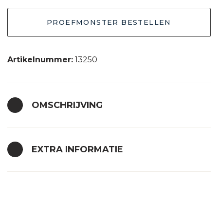
PROEFMONSTER BESTELLEN
Artikelnummer:
13250
OMSCHRIJVING
EXTRA INFORMATIE