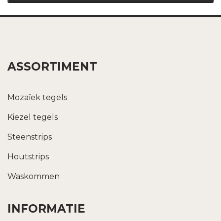
ASSORTIMENT
Mozaïek tegels
Kiezel tegels
Steenstrips
Houtstrips
Waskommen
INFORMATIE