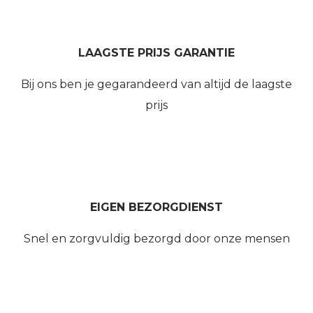
LAAGSTE PRIJS GARANTIE
Bij ons ben je gegarandeerd van altijd de laagste
prijs
EIGEN BEZORGDIENST
Snel en zorgvuldig bezorgd door onze mensen