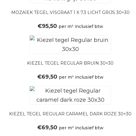
MOZAÏEK TEGEL VISGRAAT 1 X 7.3 LICHT GRIJS 30×30
€
95,50
per m² inclusief btw
KIEZEL TEGEL REGULAR BRUIN 30×30
€
69,50
per m² inclusief btw
KIEZEL TEGEL REGULAR CARAMEL DARK ROZE 30×30
€
69,50
per m² inclusief btw