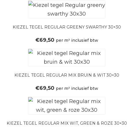
KIEZEL TEGEL REGULAR GREENY SWARTHY 30×30
€
69,50
per m² inclusief btw
KIEZEL TEGEL REGULAR MIX BRUIN & WIT 30×30
€
69,50
per m² inclusief btw
KIEZEL TEGEL REGULAR MIX WIT, GREEN & ROZE 30×30