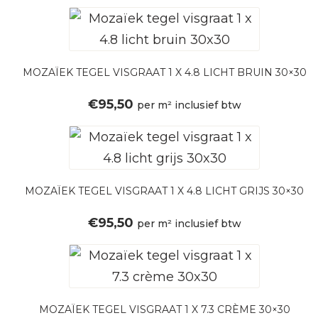
MOZAÏEK TEGEL VISGRAAT 1 X 4.8 LICHT BRUIN 30×30
€
95,50
per m² inclusief btw
MOZAÏEK TEGEL VISGRAAT 1 X 4.8 LICHT GRIJS 30×30
€
95,50
per m² inclusief btw
MOZAÏEK TEGEL VISGRAAT 1 X 7.3 CRÈME 30×30