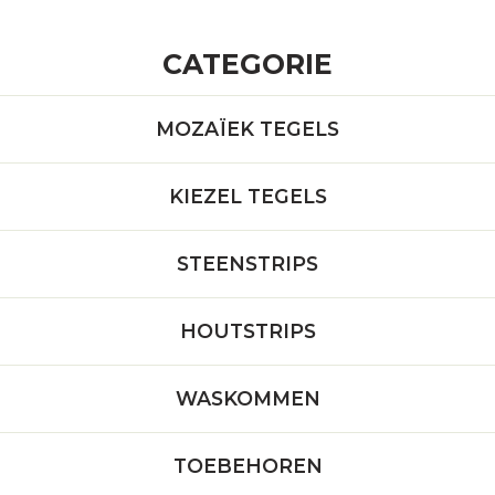
CATEGORIE
MOZAÏEK TEGELS
KIEZEL TEGELS
STEENSTRIPS
HOUTSTRIPS
WASKOMMEN
TOEBEHOREN