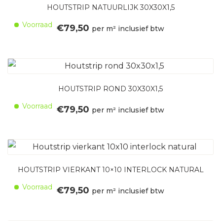
HOUTSTRIP NATUURLIJK 30X30X1,5
Voorraad
€
79,50
per m² inclusief btw
HOUTSTRIP ROND 30X30X1,5
Voorraad
€
79,50
per m² inclusief btw
HOUTSTRIP VIERKANT 10×10 INTERLOCK NATURAL
Voorraad
€
79,50
per m² inclusief btw