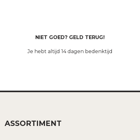
NIET GOED? GELD TERUG!
Je hebt altijd 14 dagen bedenktijd
ASSORTIMENT