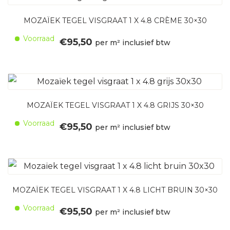
MOZAÏEK TEGEL VISGRAAT 1 X 4.8 CRÈME 30×30
Voorraad
€
95,50
per m² inclusief btw
MOZAÏEK TEGEL VISGRAAT 1 X 4.8 GRIJS 30×30
Voorraad
€
95,50
per m² inclusief btw
MOZAÏEK TEGEL VISGRAAT 1 X 4.8 LICHT BRUIN 30×30
Voorraad
€
95,50
per m² inclusief btw