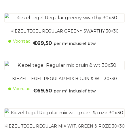
KIEZEL TEGEL REGULAR GREENY SWARTHY 30×30
Voorraad
€
69,50
per m² inclusief btw
KIEZEL TEGEL REGULAR MIX BRUIN & WIT 30×30
Voorraad
€
69,50
per m² inclusief btw
KIEZEL TEGEL REGULAR MIX WIT, GREEN & ROZE 30×30