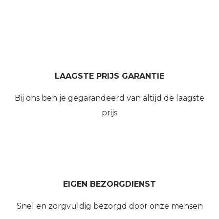
LAAGSTE PRIJS GARANTIE
Bij ons ben je gegarandeerd van altijd de laagste
prijs
EIGEN BEZORGDIENST
Snel en zorgvuldig bezorgd door onze mensen