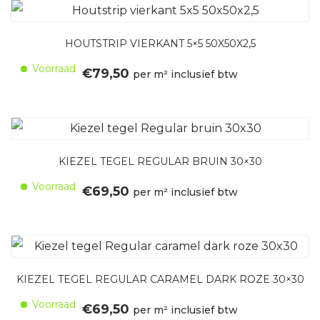
HOUTSTRIP VIERKANT 5×5 50X50X2,5
Voorraad
€
79,50
per m² inclusief btw
KIEZEL TEGEL REGULAR BRUIN 30×30
Voorraad
€
69,50
per m² inclusief btw
KIEZEL TEGEL REGULAR CARAMEL DARK ROZE 30×30
Voorraad
€
69,50
per m² inclusief btw