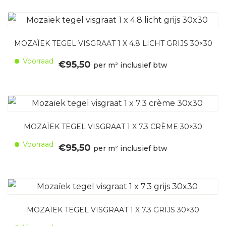
MOZAÏEK TEGEL VISGRAAT 1 X 4.8 LICHT GRIJS 30×30
Voorraad
€
95,50
per m² inclusief btw
MOZAÏEK TEGEL VISGRAAT 1 X 7.3 CRÈME 30×30
Voorraad
€
95,50
per m² inclusief btw
MOZAÏEK TEGEL VISGRAAT 1 X 7.3 GRIJS 30×30