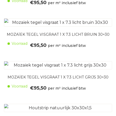
Voorraad
€
95,50
per m² inclusief btw
MOZAÏEK TEGEL VISGRAAT 1 X 7.3 LICHT BRUIN 30×30
Voorraad
€
95,50
per m² inclusief btw
MOZAÏEK TEGEL VISGRAAT 1 X 7.3 LICHT GRIJS 30×30
Voorraad
€
95,50
per m² inclusief btw