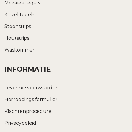
Mozaïek tegels
Kiezel tegels
Steenstrips
Houtstrips
Waskommen
INFORMATIE
Leveringsvoorwaarden
Herroepings formulier
Klachtenprocedure
Privacybeleid