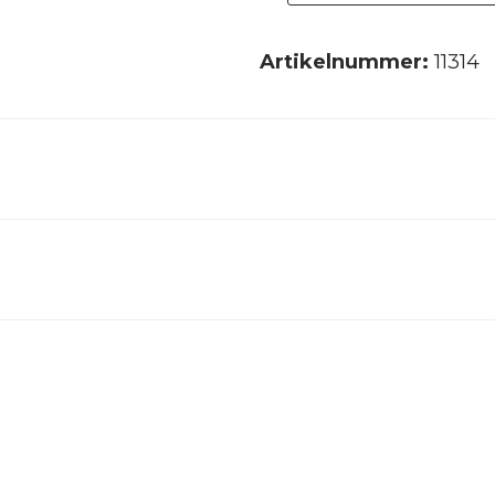
Artikelnummer:
11314