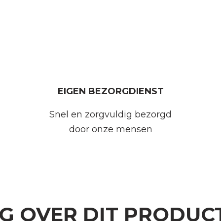
EIGEN BEZORGDIENST
Snel en zorgvuldig bezorgd
door onze mensen
AG OVER DIT PRODUC