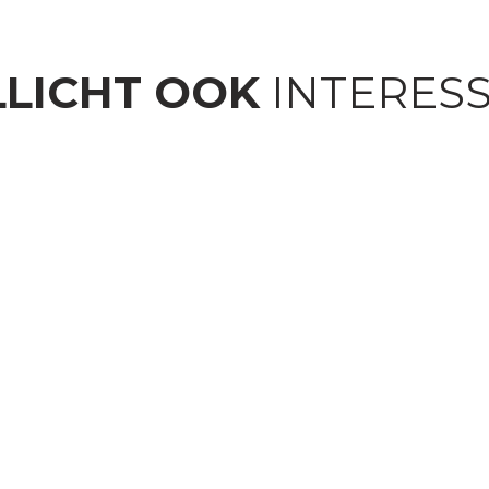
LICHT OOK
INTERES