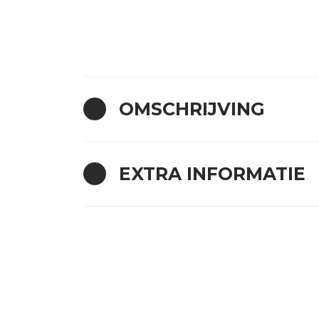
OMSCHRIJVING
EXTRA INFORMATIE