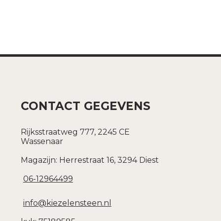
CONTACT GEGEVENS
Rijksstraatweg 777, 2245 CE
Wassenaar
Magazijn: Herrestraat 16, 3294 Diest
06-12964499
info@kiezelensteen.nl