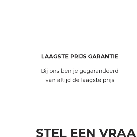
LAAGSTE PRIJS GARANTIE
Bij ons ben je gegarandeerd
van altijd de laagste prijs
STEL EEN VRA