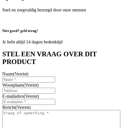
Snel en zorgvuldig bezorgd door onze mensen
Niet goed? geld terug!
Je hebt altijd 14 dagen bedenktijd
STEL EEN VRAAG OVER DIT
PRODUCT
Naam
(Vereist)
Woonplaats
(Vereist)
E-mailadres
(Vereist)
Bericht
(Vereist)