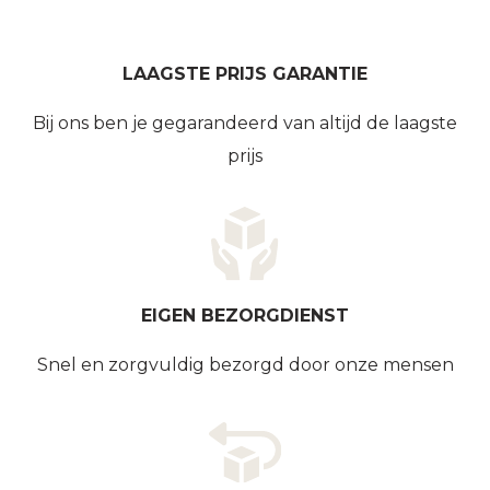
LAAGSTE PRIJS GARANTIE
Bij ons ben je gegarandeerd van altijd de laagste
prijs
EIGEN BEZORGDIENST
Snel en zorgvuldig bezorgd door onze mensen