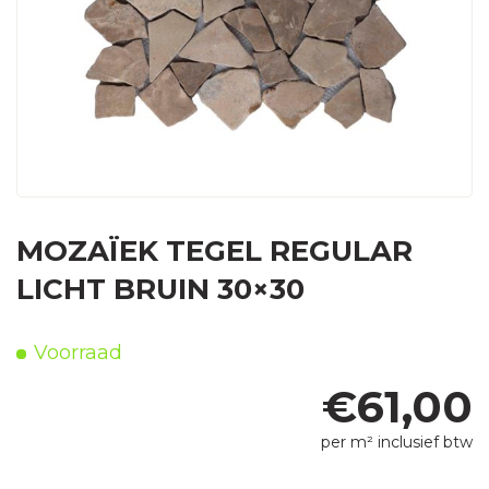
MOZAÏEK TEGEL REGULAR
LICHT BRUIN 30×30
Voorraad
€
61,00
per m² inclusief btw