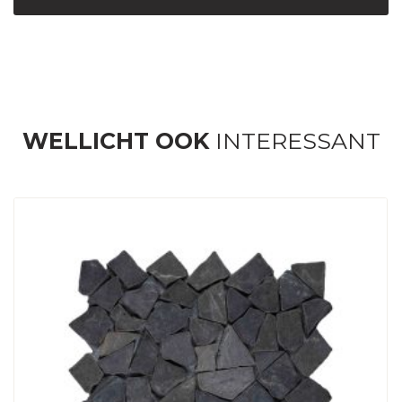
WELLICHT OOK
INTERESSANT