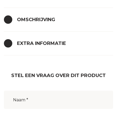
OMSCHRIJVING
EXTRA INFORMATIE
STEL EEN VRAAG OVER DIT PRODUCT
Naam
(Vereist)