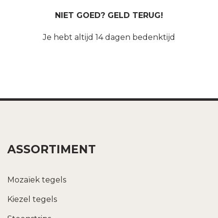
NIET GOED? GELD TERUG!
Je hebt altijd 14 dagen bedenktijd
ASSORTIMENT
Mozaïek tegels
Kiezel tegels