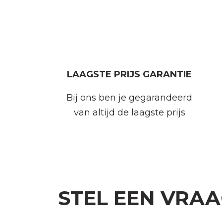
LAAGSTE PRIJS GARANTIE
Bij ons ben je gegarandeerd
van altijd de laagste prijs
STEL EEN VRA