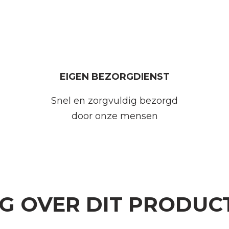
EIGEN BEZORGDIENST
Snel en zorgvuldig bezorgd
door onze mensen
AG OVER DIT PRODUC