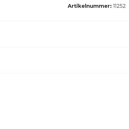
Artikelnummer:
11252