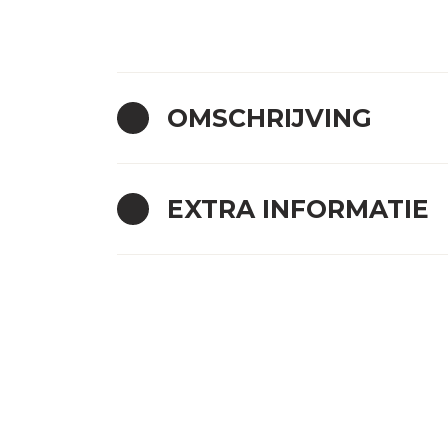
OMSCHRIJVING
EXTRA INFORMATIE