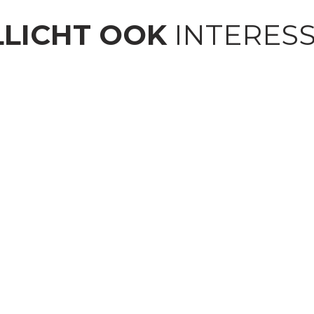
LICHT OOK
INTERES