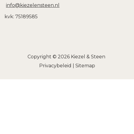
info@kiezelensteen.nl
kvk: 75189585
Copyright © 2026
Kiezel & Steen
Privacybeleid
|
Sitemap