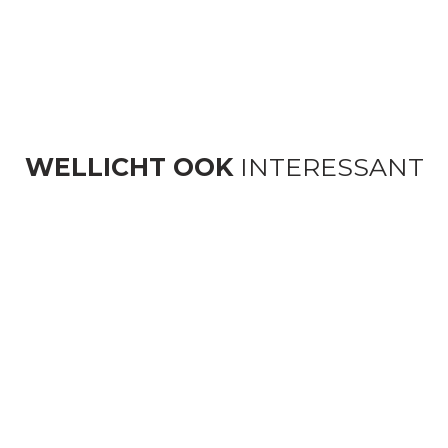
WELLICHT OOK
INTERESSANT