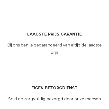
LAAGSTE PRIJS GARANTIE
Bij ons ben je gegarandeerd van altijd de laagste
prijs
EIGEN BEZORGDIENST
Snel en zorgvuldig bezorgd door onze mensen