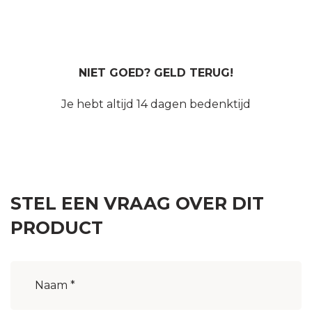
NIET GOED? GELD TERUG!
Je hebt altijd 14 dagen bedenktijd
STEL EEN VRAAG OVER DIT
PRODUCT
Naam
(Vereist)