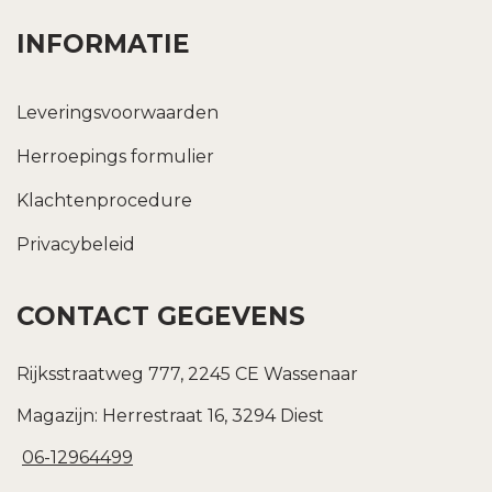
INFORMATIE
Leveringsvoorwaarden
Herroepings formulier
Klachtenprocedure
Privacybeleid
CONTACT GEGEVENS
Rijksstraatweg 777, 2245 CE Wassenaar
Magazijn: Herrestraat 16, 3294 Diest
06-12964499