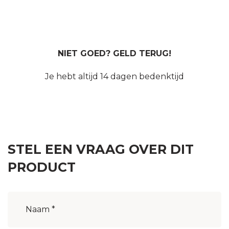
NIET GOED? GELD TERUG!
Je hebt altijd 14 dagen bedenktijd
STEL EEN VRAAG OVER DIT
PRODUCT
Naam
(Vereist)