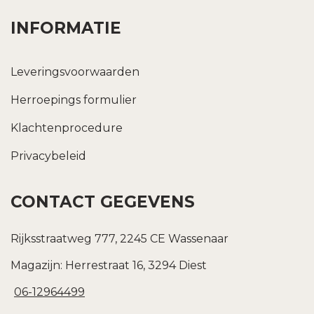
INFORMATIE
Leveringsvoorwaarden
Herroepings formulier
Klachtenprocedure
Privacybeleid
CONTACT GEGEVENS
Rijksstraatweg 777, 2245 CE Wassenaar
Magazijn: Herrestraat 16, 3294 Diest
06-12964499