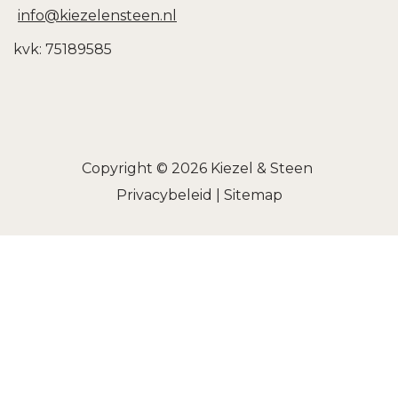
info@kiezelensteen.nl
kvk: 75189585
Copyright © 2026
Kiezel & Steen
Privacybeleid
|
Sitemap