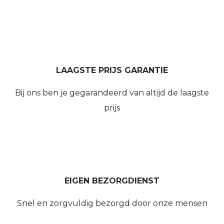
LAAGSTE PRIJS GARANTIE
Bij ons ben je gegarandeerd van altijd de laagste
prijs
EIGEN BEZORGDIENST
Snel en zorgvuldig bezorgd door onze mensen