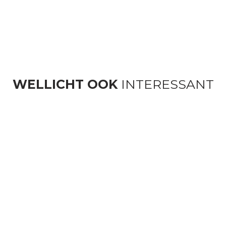
WELLICHT OOK
INTERESSANT