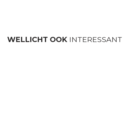
WELLICHT OOK
INTERESSANT