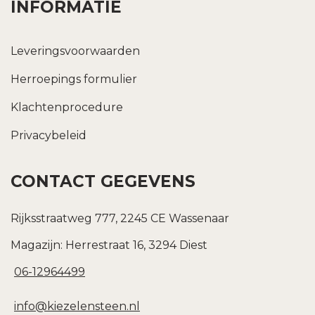
INFORMATIE
Leveringsvoorwaarden
Herroepings formulier
Klachtenprocedure
Privacybeleid
CONTACT GEGEVENS
Rijksstraatweg 777, 2245 CE Wassenaar
Magazijn: Herrestraat 16, 3294 Diest
06-12964499
info@kiezelensteen.nl