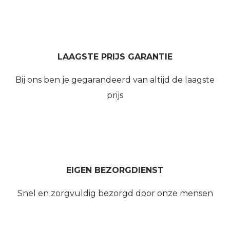
LAAGSTE PRIJS GARANTIE
Bij ons ben je gegarandeerd van altijd de laagste
prijs
EIGEN BEZORGDIENST
Snel en zorgvuldig bezorgd door onze mensen