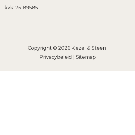
kvk: 75189585
Copyright © 2026
Kiezel & Steen
Privacybeleid
|
Sitemap