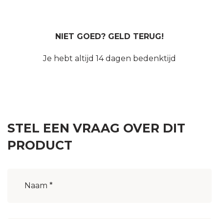
NIET GOED? GELD TERUG!
Je hebt altijd 14 dagen bedenktijd
STEL EEN VRAAG OVER DIT
PRODUCT
Naam
(Vereist)