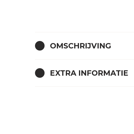
OMSCHRIJVING
EXTRA INFORMATIE