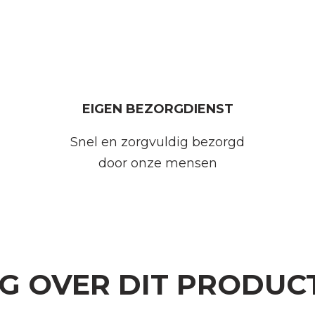
EIGEN BEZORGDIENST
Snel en zorgvuldig bezorgd
door onze mensen
AG OVER DIT PRODUC