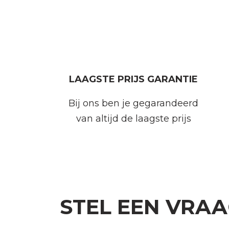
LAAGSTE PRIJS GARANTIE
Bij ons ben je gegarandeerd
van altijd de laagste prijs
STEL EEN VRA