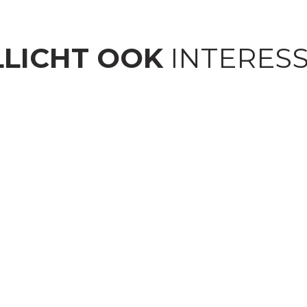
LICHT OOK
INTERES