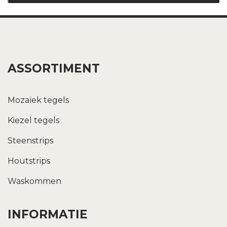
ASSORTIMENT
Mozaïek tegels
Kiezel tegels
Steenstrips
Houtstrips
Waskommen
INFORMATIE