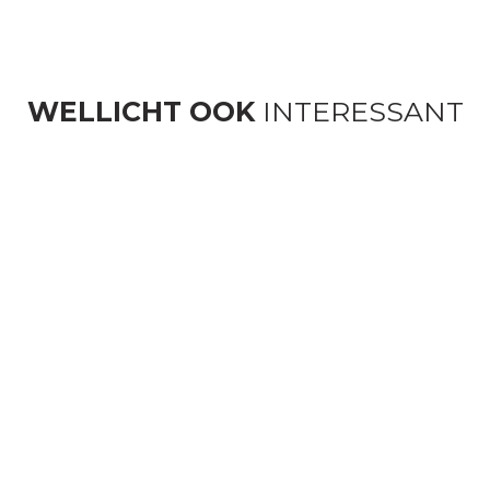
WELLICHT OOK
INTERESSANT