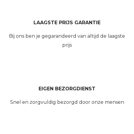
LAAGSTE PRIJS GARANTIE
Bij ons ben je gegarandeerd van altijd de laagste
prijs
EIGEN BEZORGDIENST
Snel en zorgvuldig bezorgd door onze mensen