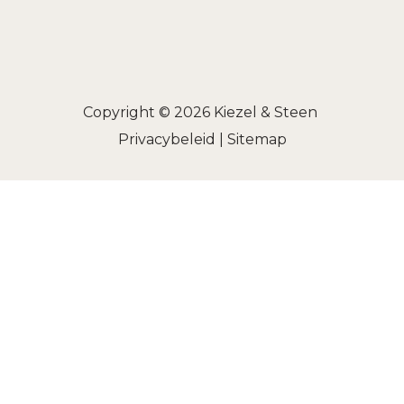
Copyright © 2026
Kiezel & Steen
Privacybeleid
|
Sitemap