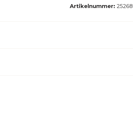
Artikelnummer:
25268