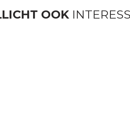
LICHT OOK
INTERES