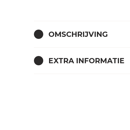
OMSCHRIJVING
EXTRA INFORMATIE