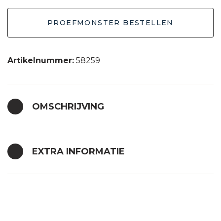
PROEFMONSTER BESTELLEN
Artikelnummer:
58259
OMSCHRIJVING
EXTRA INFORMATIE