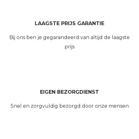
LAAGSTE PRIJS GARANTIE
Bij ons ben je gegarandeerd van altijd de laagste
prijs
EIGEN BEZORGDIENST
Snel en zorgvuldig bezorgd door onze mensen