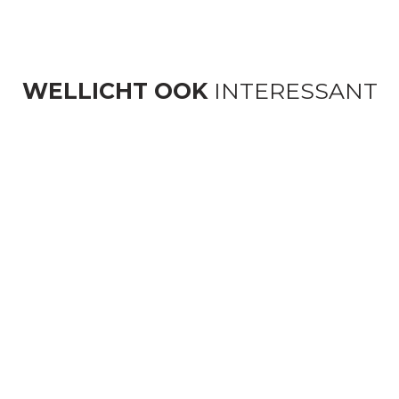
WELLICHT OOK
INTERESSANT