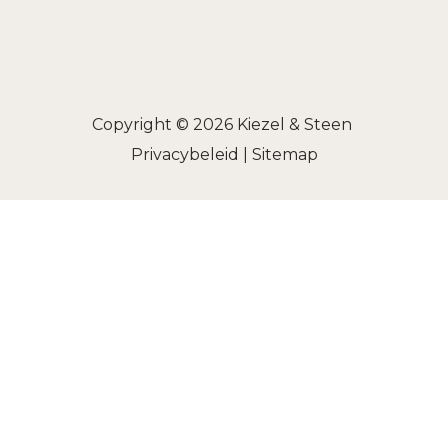
Copyright © 2026
Kiezel & Steen
Privacybeleid
|
Sitemap