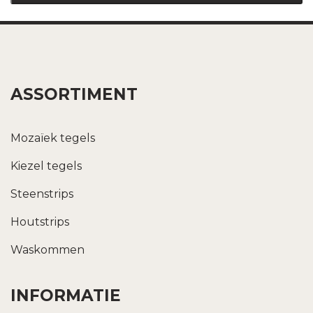
ASSORTIMENT
Mozaïek tegels
Kiezel tegels
Steenstrips
Houtstrips
Waskommen
INFORMATIE