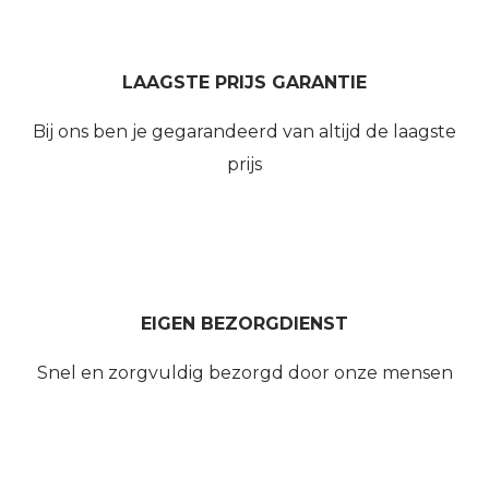
LAAGSTE PRIJS GARANTIE
Bij ons ben je gegarandeerd van altijd de laagste
prijs
EIGEN BEZORGDIENST
Snel en zorgvuldig bezorgd door onze mensen