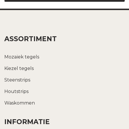
ASSORTIMENT
Mozaïek tegels
Kiezel tegels
Steenstrips
Houtstrips
Waskommen
INFORMATIE