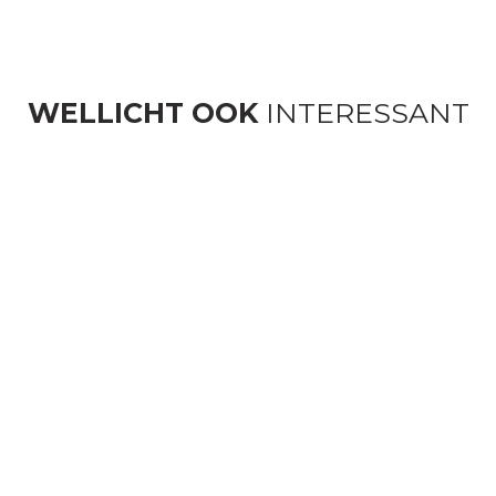
WELLICHT OOK
INTERESSANT