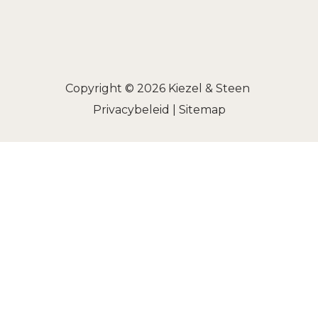
Copyright © 2026
Kiezel & Steen
Privacybeleid
|
Sitemap