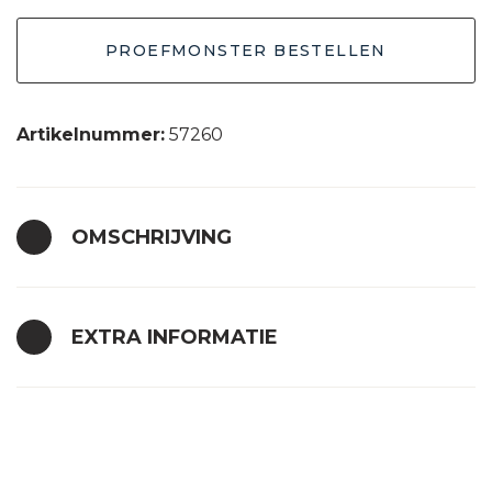
PROEFMONSTER BESTELLEN
Artikelnummer:
57260
OMSCHRIJVING
EXTRA INFORMATIE