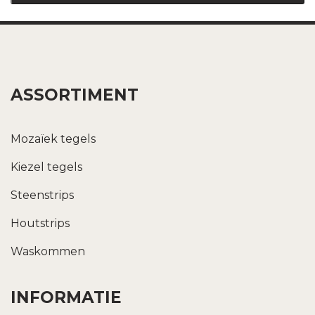
ASSORTIMENT
Mozaïek tegels
Kiezel tegels
Steenstrips
Houtstrips
Waskommen
INFORMATIE