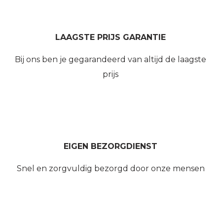
LAAGSTE PRIJS GARANTIE
Bij ons ben je gegarandeerd van altijd de laagste
prijs
EIGEN BEZORGDIENST
Snel en zorgvuldig bezorgd door onze mensen