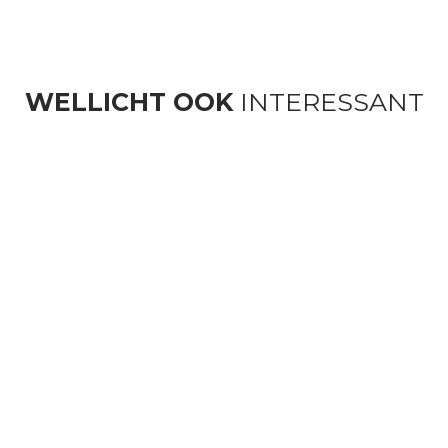
WELLICHT OOK
INTERESSANT