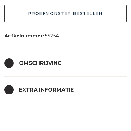
PROEFMONSTER BESTELLEN
Artikelnummer:
55254
OMSCHRIJVING
EXTRA INFORMATIE