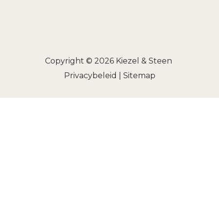
Copyright © 2026
Kiezel & Steen
Privacybeleid
|
Sitemap