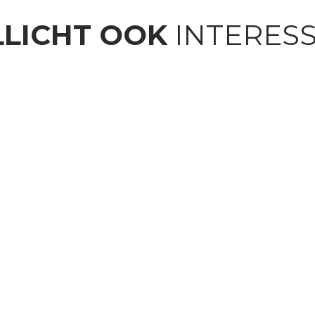
LICHT OOK
INTERES