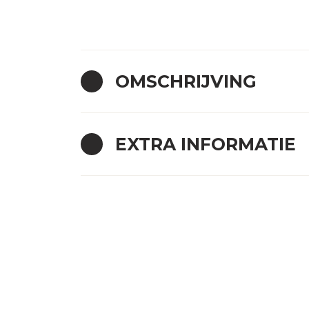
OMSCHRIJVING
EXTRA INFORMATIE