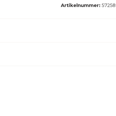
Artikelnummer:
57258