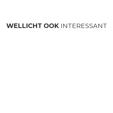
WELLICHT OOK
INTERESSANT