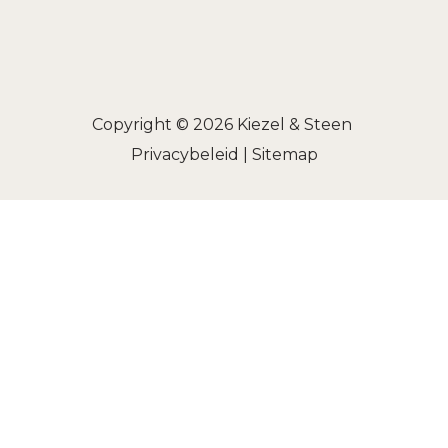
Copyright © 2026
Kiezel & Steen
Privacybeleid
|
Sitemap