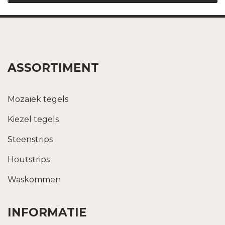
ASSORTIMENT
Mozaïek tegels
Kiezel tegels
Steenstrips
Houtstrips
Waskommen
INFORMATIE