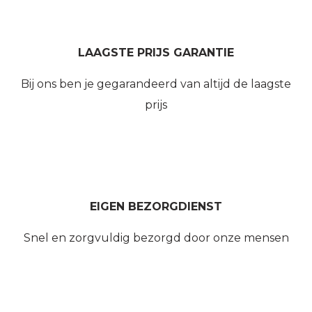
LAAGSTE PRIJS GARANTIE
Bij ons ben je gegarandeerd van altijd de laagste
prijs
EIGEN BEZORGDIENST
Snel en zorgvuldig bezorgd door onze mensen