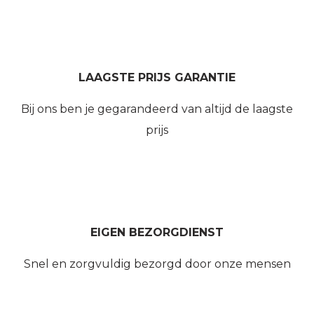
LAAGSTE PRIJS GARANTIE
Bij ons ben je gegarandeerd van altijd de laagste
prijs
EIGEN BEZORGDIENST
Snel en zorgvuldig bezorgd door onze mensen