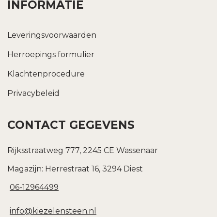
INFORMATIE
Leveringsvoorwaarden
Herroepings formulier
Klachtenprocedure
Privacybeleid
CONTACT GEGEVENS
Rijksstraatweg 777, 2245 CE Wassenaar
Magazijn: Herrestraat 16, 3294 Diest
06-12964499
info@kiezelensteen.nl