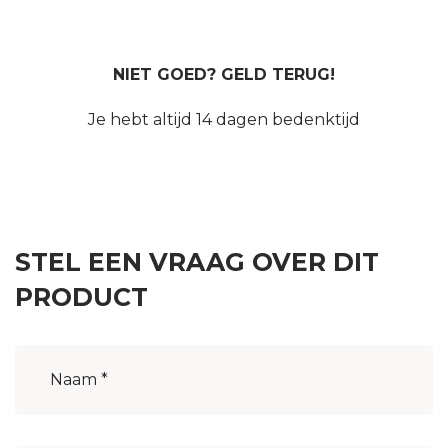
NIET GOED? GELD TERUG!
Je hebt altijd 14 dagen bedenktijd
STEL EEN VRAAG OVER DIT
PRODUCT
Naam
(Vereist)