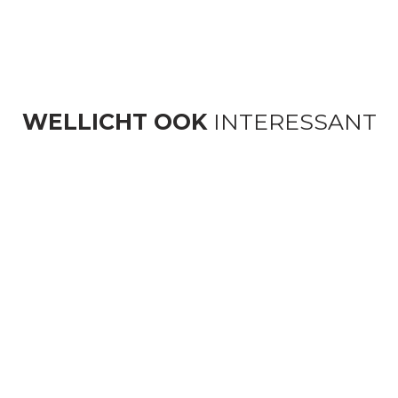
WELLICHT OOK
INTERESSANT