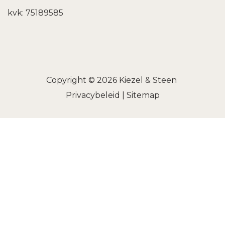
kvk: 75189585
Copyright © 2026
Kiezel & Steen
Privacybeleid
|
Sitemap