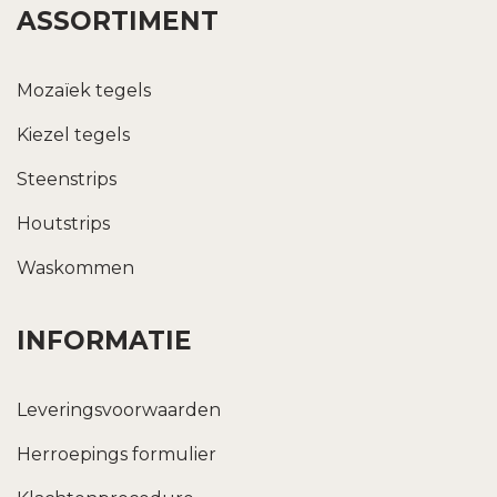
ASSORTIMENT
Mozaïek tegels
Kiezel tegels
Steenstrips
Houtstrips
Waskommen
INFORMATIE
Leveringsvoorwaarden
Herroepings formulier