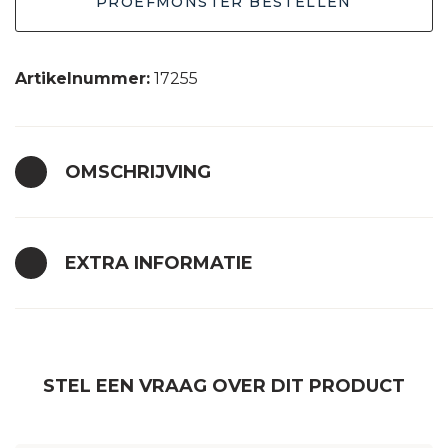
PROEFMONSTER BESTELLEN
Artikelnummer:
17255
OMSCHRIJVING
EXTRA INFORMATIE
STEL EEN VRAAG OVER DIT PRODUCT