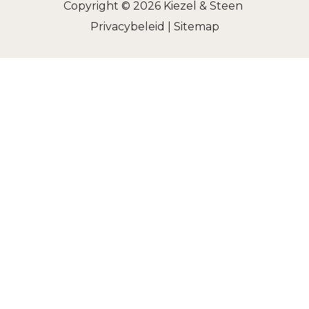
Copyright © 2026
Kiezel & Steen
Privacybeleid
|
Sitemap