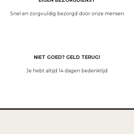
EIGEN BEZORGDIENST
Snel en zorgvuldig bezorgd door onze mensen
NIET GOED? GELD TERUG!
Je hebt altijd 14 dagen bedenktijd