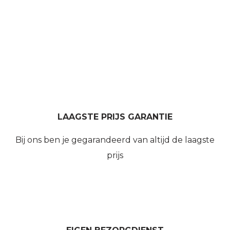
LAAGSTE PRIJS GARANTIE
Bij ons ben je gegarandeerd van altijd de laagste
prijs