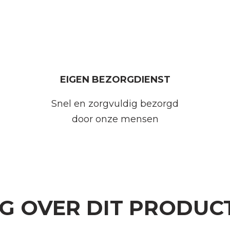
EIGEN BEZORGDIENST
Snel en zorgvuldig bezorgd
door onze mensen
AG OVER DIT PRODUC