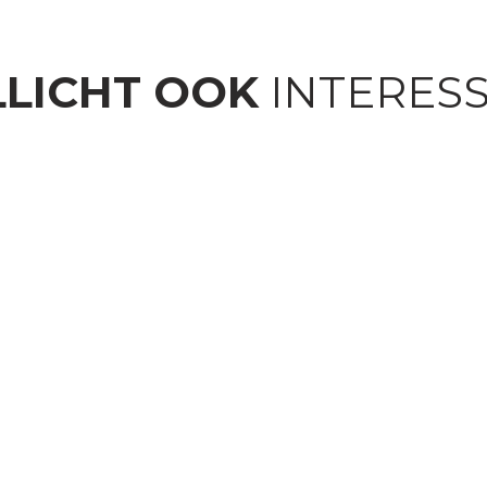
LICHT OOK
INTERES