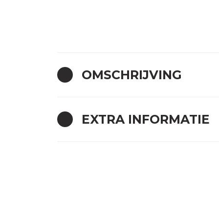
OMSCHRIJVING
EXTRA INFORMATIE