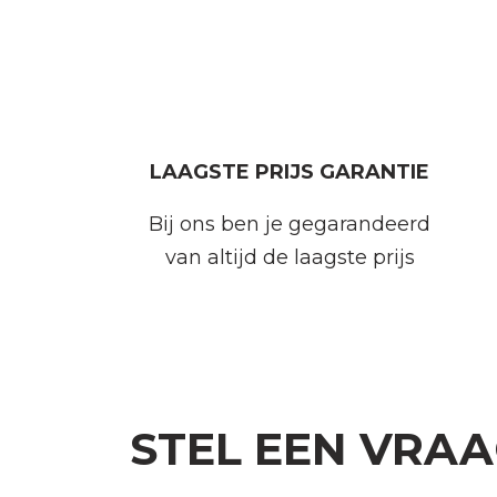
LAAGSTE PRIJS GARANTIE
Bij ons ben je gegarandeerd
van altijd de laagste prijs
STEL EEN VRA