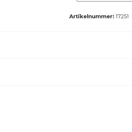
Artikelnummer:
17251