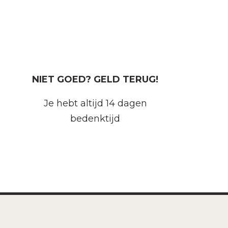
NIET GOED? GELD TERUG!
Je hebt altijd 14 dagen
bedenktijd