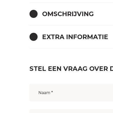
OMSCHRIJVING
EXTRA INFORMATIE
STEL EEN VRAAG OVER 
Naam
(Vereist)
E-