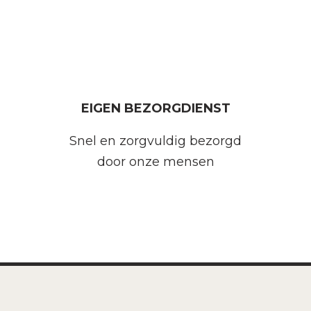
EIGEN BEZORGDIENST
Snel en zorgvuldig bezorgd
door onze mensen