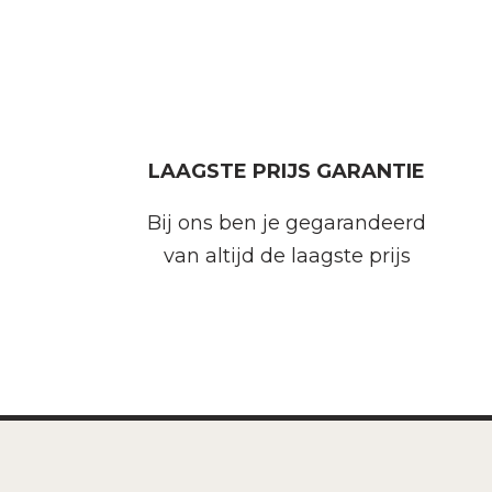
LAAGSTE PRIJS GARANTIE
Bij ons ben je gegarandeerd
van altijd de laagste prijs