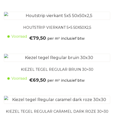
HOUTSTRIP VIERKANT 5×5 50X50X2,5
Voorraad
€
79,50
per m² inclusief btw
KIEZEL TEGEL REGULAR BRUIN 30×30
Voorraad
€
69,50
per m² inclusief btw
KIEZEL TEGEL REGULAR CARAMEL DARK ROZE 30×30