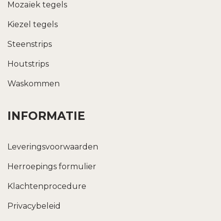
Mozaïek tegels
Kiezel tegels
Steenstrips
Houtstrips
Waskommen
INFORMATIE
Leveringsvoorwaarden
Herroepings formulier
Klachtenprocedure
Privacybeleid