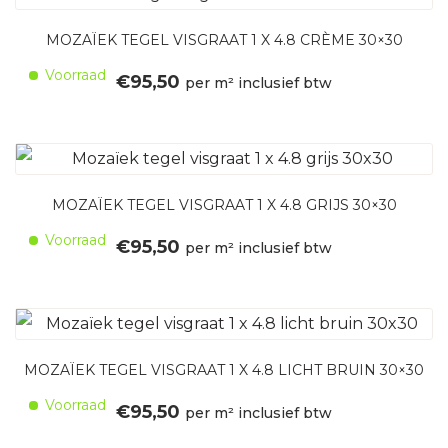
MOZAÏEK TEGEL VISGRAAT 1 X 4.8 CRÈME 30×30
Voorraad
€
95,50
per m² inclusief btw
MOZAÏEK TEGEL VISGRAAT 1 X 4.8 GRIJS 30×30
Voorraad
€
95,50
per m² inclusief btw
MOZAÏEK TEGEL VISGRAAT 1 X 4.8 LICHT BRUIN 30×30
Voorraad
€
95,50
per m² inclusief btw