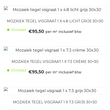
MOZAÏEK TEGEL VISGRAAT 1 X 4.8 LICHT GRIJS 30×30
Voorraad
€
95,50
per m² inclusief btw
MOZAÏEK TEGEL VISGRAAT 1 X 7.3 CRÈME 30×30
Voorraad
€
95,50
per m² inclusief btw
MOZAÏEK TEGEL VISGRAAT 1 X 7.3 GRIJS 30×30