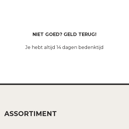
NIET GOED? GELD TERUG!
Je hebt altijd 14 dagen bedenktijd
ASSORTIMENT