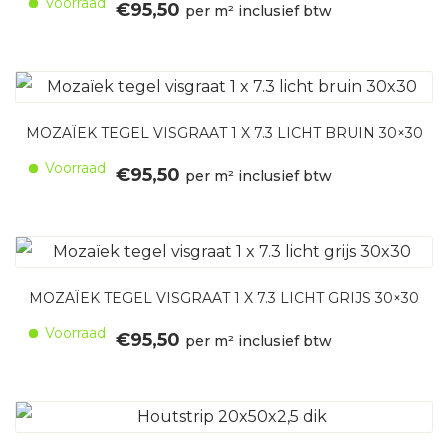
Voorraad
€
95,50
per m² inclusief btw
MOZAÏEK TEGEL VISGRAAT 1 X 7.3 LICHT BRUIN 30×30
Voorraad
€
95,50
per m² inclusief btw
MOZAÏEK TEGEL VISGRAAT 1 X 7.3 LICHT GRIJS 30×30
Voorraad
€
95,50
per m² inclusief btw