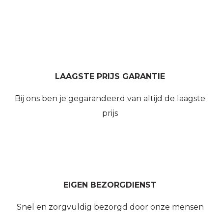
LAAGSTE PRIJS GARANTIE
Bij ons ben je gegarandeerd van altijd de laagste
prijs
EIGEN BEZORGDIENST
Snel en zorgvuldig bezorgd door onze mensen