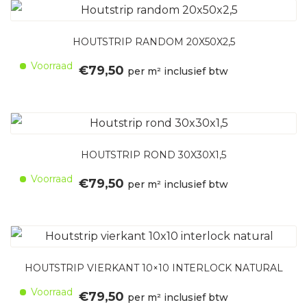
HOUTSTRIP RANDOM 20X50X2,5
Voorraad
€
79,50
per m² inclusief btw
HOUTSTRIP ROND 30X30X1,5
Voorraad
€
79,50
per m² inclusief btw
HOUTSTRIP VIERKANT 10×10 INTERLOCK NATURAL
Voorraad
€
79,50
per m² inclusief btw