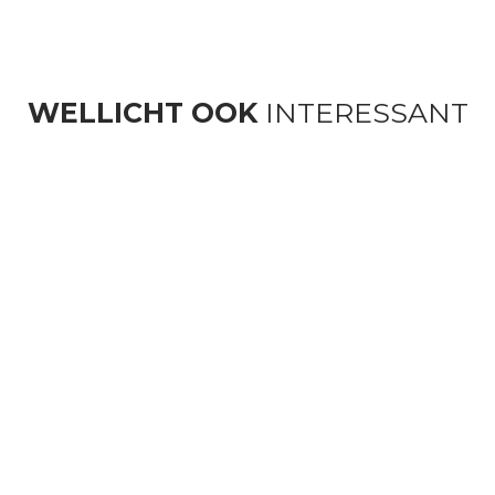
WELLICHT OOK
INTERESSANT