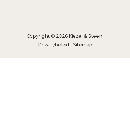
Copyright © 2026
Kiezel & Steen
Privacybeleid
|
Sitemap