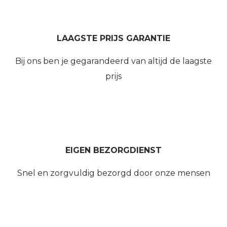
LAAGSTE PRIJS GARANTIE
Bij ons ben je gegarandeerd van altijd de laagste
prijs
EIGEN BEZORGDIENST
Snel en zorgvuldig bezorgd door onze mensen