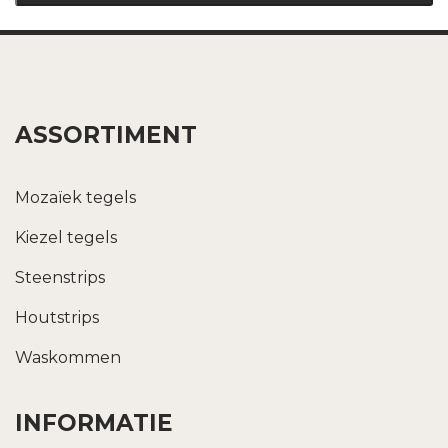
ASSORTIMENT
Mozaïek tegels
Kiezel tegels
Steenstrips
Houtstrips
Waskommen
INFORMATIE