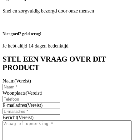
Snel en zorgvuldig bezorgd door onze mensen
Niet goed? geld terug!
Je hebt altijd 14 dagen bedenktijd
STEL EEN VRAAG OVER DIT
PRODUCT
Naam
(Vereist)
Woonplaats
(Vereist)
E-mailadres
(Vereist)
Bericht
(Vereist)