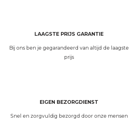
LAAGSTE PRIJS GARANTIE
Bij ons ben je gegarandeerd van altijd de laagste
prijs
EIGEN BEZORGDIENST
Snel en zorgvuldig bezorgd door onze mensen