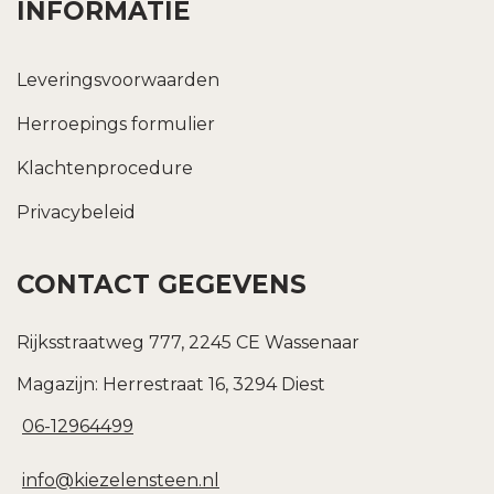
INFORMATIE
Leveringsvoorwaarden
Herroepings formulier
Klachtenprocedure
Privacybeleid
CONTACT GEGEVENS
Rijksstraatweg 777, 2245 CE Wassenaar
Magazijn: Herrestraat 16, 3294 Diest
06-12964499
info@kiezelensteen.nl