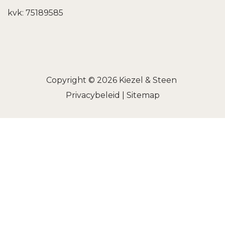
kvk: 75189585
Copyright © 2026
Kiezel & Steen
Privacybeleid
|
Sitemap