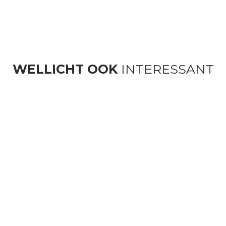
WELLICHT OOK
INTERESSANT