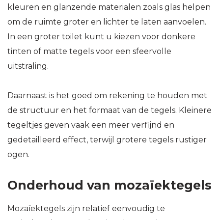
kleuren en glanzende materialen zoals glas helpen
om de ruimte groter en lichter te laten aanvoelen.
In een groter toilet kunt u kiezen voor donkere
tinten of matte tegels voor een sfeervolle
uitstraling.
Daarnaast is het goed om rekening te houden met
de structuur en het formaat van de tegels. Kleinere
tegeltjes geven vaak een meer verfijnd en
gedetailleerd effect, terwijl grotere tegels rustiger
ogen.
Onderhoud van mozaïektegels
Mozaïektegels zijn relatief eenvoudig te