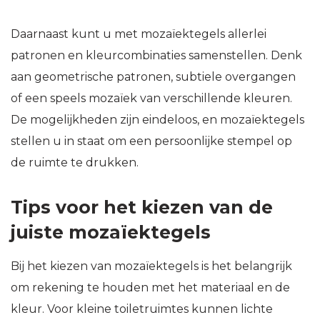
Daarnaast kunt u met mozaïektegels allerlei
patronen en kleurcombinaties samenstellen. Denk
aan geometrische patronen, subtiele overgangen
of een speels mozaïek van verschillende kleuren.
De mogelijkheden zijn eindeloos, en mozaïektegels
stellen u in staat om een persoonlijke stempel op
de ruimte te drukken.
Tips voor het kiezen van de
juiste mozaïektegels
Bij het kiezen van mozaïektegels is het belangrijk
om rekening te houden met het materiaal en de
kleur. Voor kleine toiletruimtes kunnen lichte