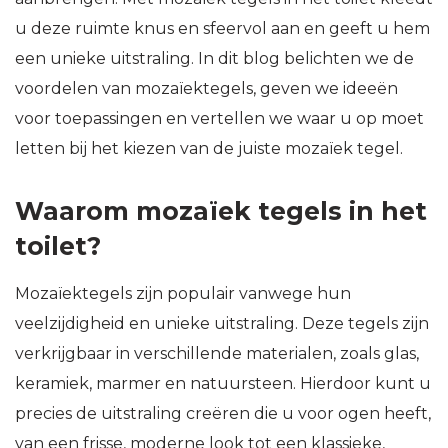
u deze ruimte knus en sfeervol aan en geeft u hem
een unieke uitstraling. In dit blog belichten we de
voordelen van mozaïektegels, geven we ideeën
voor toepassingen en vertellen we waar u op moet
letten bij het kiezen van de juiste mozaïek tegel.
Waarom mozaïek tegels in het
toilet?
Mozaïektegels zijn populair vanwege hun
veelzijdigheid en unieke uitstraling. Deze tegels zijn
verkrijgbaar in verschillende materialen, zoals glas,
keramiek, marmer en natuursteen. Hierdoor kunt u
precies de uitstraling creëren die u voor ogen heeft,
van een frisse, moderne look tot een klassieke,