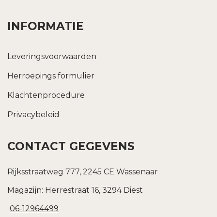
INFORMATIE
Leveringsvoorwaarden
Herroepings formulier
Klachtenprocedure
Privacybeleid
CONTACT GEGEVENS
Rijksstraatweg 777, 2245 CE Wassenaar
Magazijn: Herrestraat 16, 3294 Diest
06-12964499