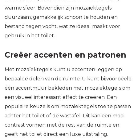
warme sfeer. Bovendien zijn mozaïektegels
duurzaam, gemakkelijk schoon te houden en
bestand tegen vocht, wat ze ideaal maakt voor
gebruik in het toilet.
Creëer accenten en patronen
Met mozaïektegels kunt u accenten leggen op
bepaalde delen van de ruimte. U kunt bijvoorbeeld
één accentmuur bekleden met mozaïektegels om
een visueel interessant effect te creëren. Een
populaire keuze is om mozaïektegels toe te passen
achter het toilet of de wastafel. Dit kan een mooi
contrast vormen met de rest van de ruimte en
geeft het toilet direct een luxe uitstraling.