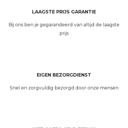
LAAGSTE PRIJS GARANTIE
Bij ons ben je gegarandeerd van altijd de laagste
prijs
EIGEN BEZORGDIENST
Snel en zorgvuldig bezorgd door onze mensen