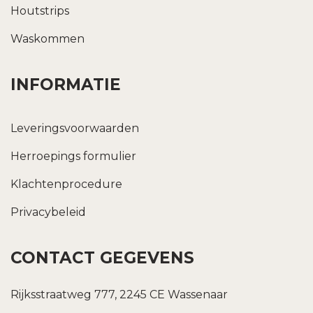
Houtstrips
Waskommen
INFORMATIE
Leveringsvoorwaarden
Herroepings formulier
Klachtenprocedure
Privacybeleid
CONTACT GEGEVENS
Rijksstraatweg 777, 2245 CE Wassenaar