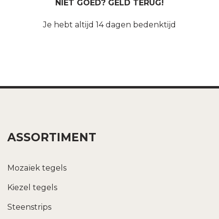
NIET GOED? GELD TERUG!
Je hebt altijd 14 dagen bedenktijd
ASSORTIMENT
Mozaïek tegels
Kiezel tegels
Steenstrips