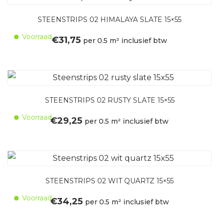
STEENSTRIPS 02 HIMALAYA SLATE 15×55
Voorraad
€
31,75
per 0.5 m² inclusief btw
STEENSTRIPS 02 RUSTY SLATE 15×55
Voorraad
€
29,25
per 0.5 m² inclusief btw
STEENSTRIPS 02 WIT QUARTZ 15×55
Voorraad
€
34,25
per 0.5 m² inclusief btw