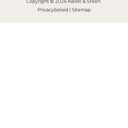
Copyright © 2026
Kiezel & Steen
Privacybeleid
|
Sitemap