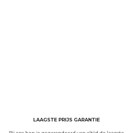
LAAGSTE PRIJS GARANTIE