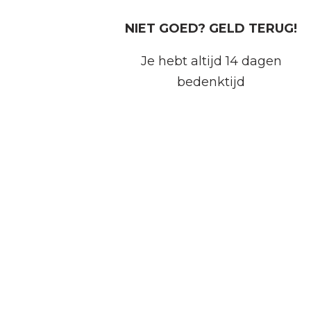
NIET GOED? GELD TERUG!
Je hebt altijd 14 dagen
bedenktijd