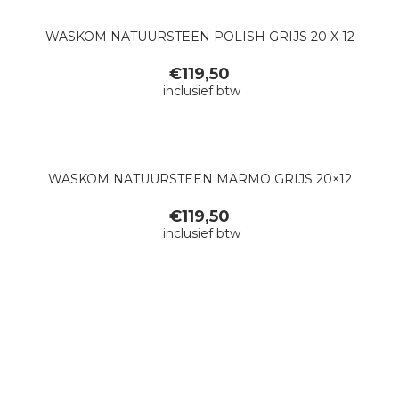
WASKOM NATUURSTEEN POLISH GRIJS 20 X 12
€
119,50
inclusief btw
WASKOM NATUURSTEEN MARMO GRIJS 20×12
€
119,50
inclusief btw