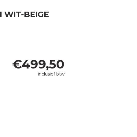
 WIT-BEIGE
€
499,50
inclusief btw