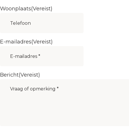
Woonplaats
(Vereist)
E-mailadres
(Vereist)
Bericht
(Vereist)