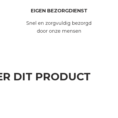
EIGEN BEZORGDIENST
Snel en zorgvuldig bezorgd
door onze mensen
ER DIT PRODUCT