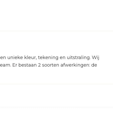
nieke kleur, tekening en uitstraling. Wij
am. Er bestaan 2 soorten afwerkingen: de