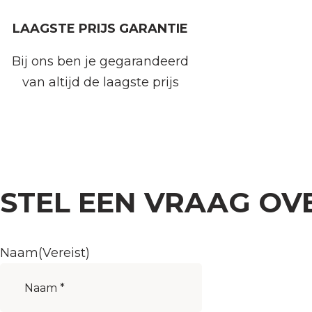
LAAGSTE PRIJS GARANTIE
Bij ons ben je gegarandeerd
van altijd de laagste prijs
STEL EEN VRAAG OV
Naam
(Vereist)