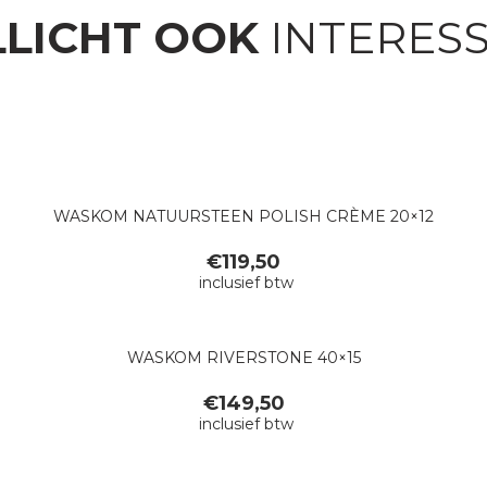
LICHT OOK
INTERES
WASKOM NATUURSTEEN POLISH CRÈME 20×12
€
119,50
inclusief btw
WASKOM RIVERSTONE 40×15
€
149,50
inclusief btw