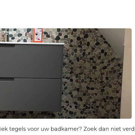
ek tegels voor uw badkamer? Zoek dan niet verder