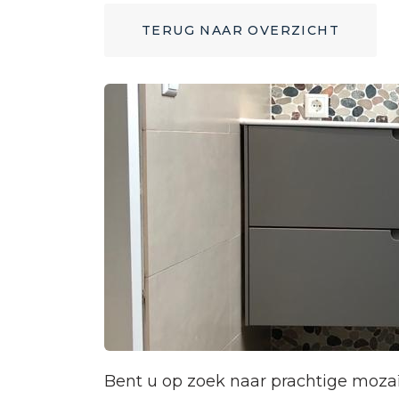
TERUG NAAR OVERZICHT
Bent u op zoek naar prachtige mozaï