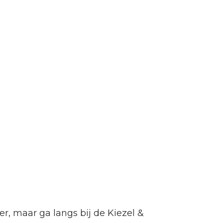
, maar ga langs bij de Kiezel &