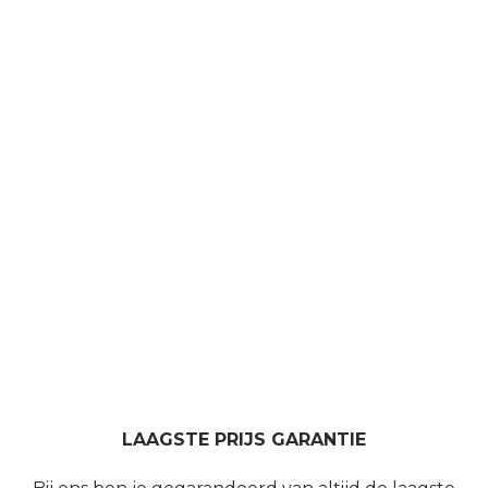
LAAGSTE PRIJS GARANTIE