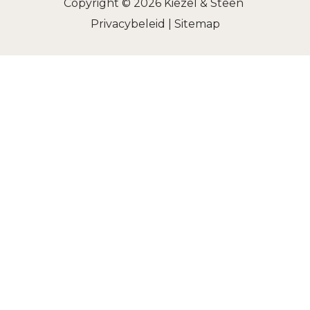
Copyright © 2026
Kiezel & Steen
Privacybeleid
|
Sitemap